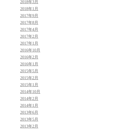
2018年3月
2018年1月
2017年9月
2017年8月
2017年4月
2017年2月
2017年1月
2016年10月
2016年2月
2016年1月
2015年5月
2015年2月
2015年1月
2014年10月
2014年2月
2014年1月
2013年6月
2013年5月
2013年2月