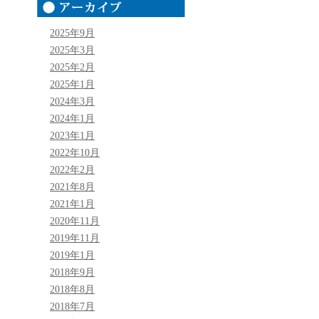
2025年9月
2025年3月
2025年2月
2025年1月
2024年3月
2024年1月
2023年1月
2022年10月
2022年2月
2021年8月
2021年1月
2020年11月
2019年11月
2019年1月
2018年9月
2018年8月
2018年7月