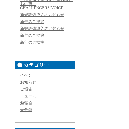
ちの声」
CHALLENGERS’VOICE
新規設備導入のお知らせ
新年のご挨拶
新規設備導入のお知らせ
新年のご挨拶
新年のご挨拶
イベント
お知らせ
ご報告
ニュース
勉強会
未分類