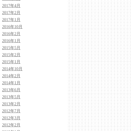
2017年4月
2017年2月
2017年1月
2016年10月
2016年2月
2016年1月
2015年5月
2015年2月
2015年1月
2014年10月
2014年2月
2014年1月
2013年6月
2013年5月
2013年2月
2012年7月
2012年3月
2012年2月