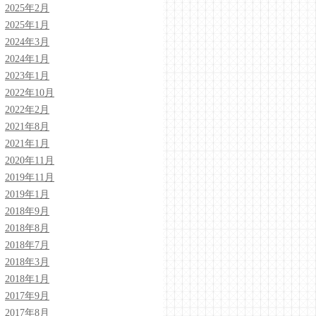
2025年2月
2025年1月
2024年3月
2024年1月
2023年1月
2022年10月
2022年2月
2021年8月
2021年1月
2020年11月
2019年11月
2019年1月
2018年9月
2018年8月
2018年7月
2018年3月
2018年1月
2017年9月
2017年8月