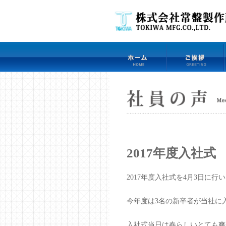
2017年度入社式
2017年度入社式を4月3日に行
今年度は3名の新卒者が当社に
入社式当日は春らしいとても爽