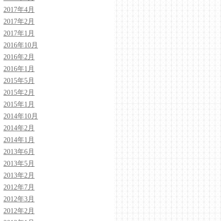
2017年4月
2017年2月
2017年1月
2016年10月
2016年2月
2016年1月
2015年5月
2015年2月
2015年1月
2014年10月
2014年2月
2014年1月
2013年6月
2013年5月
2013年2月
2012年7月
2012年3月
2012年2月