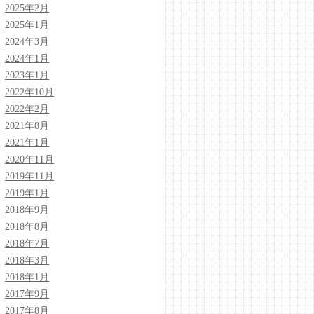
2025年2月
2025年1月
2024年3月
2024年1月
2023年1月
2022年10月
2022年2月
2021年8月
2021年1月
2020年11月
2019年11月
2019年1月
2018年9月
2018年8月
2018年7月
2018年3月
2018年1月
2017年9月
2017年8月