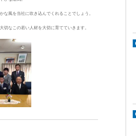
かな風を当社に吹き込んでくれることでしょう。
大切なこの若い人材を大切に育てていきます。