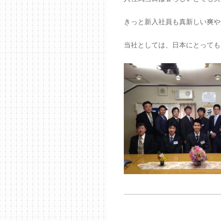
きっと新入社員も真新しい爽や
当社としては、日本にとっても