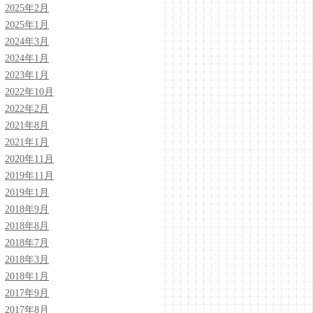
2025年2月
2025年1月
2024年3月
2024年1月
2023年1月
2022年10月
2022年2月
2021年8月
2021年1月
2020年11月
2019年11月
2019年1月
2018年9月
2018年8月
2018年7月
2018年3月
2018年1月
2017年9月
2017年8月