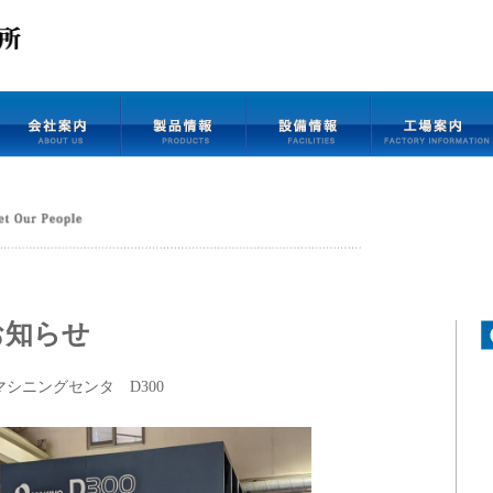
お知らせ
シニングセンタ D300