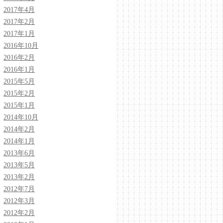
2017年4月
2017年2月
2017年1月
2016年10月
2016年2月
2016年1月
2015年5月
2015年2月
2015年1月
2014年10月
2014年2月
2014年1月
2013年6月
2013年5月
2013年2月
2012年7月
2012年3月
2012年2月