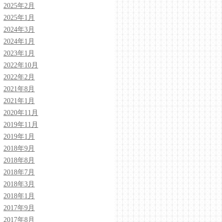
2025年2月
2025年1月
2024年3月
2024年1月
2023年1月
2022年10月
2022年2月
2021年8月
2021年1月
2020年11月
2019年11月
2019年1月
2018年9月
2018年8月
2018年7月
2018年3月
2018年1月
2017年9月
2017年8月