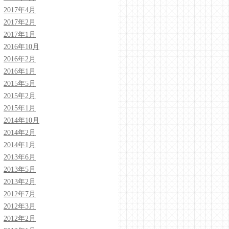
2017年4月
2017年2月
2017年1月
2016年10月
2016年2月
2016年1月
2015年5月
2015年2月
2015年1月
2014年10月
2014年2月
2014年1月
2013年6月
2013年5月
2013年2月
2012年7月
2012年3月
2012年2月