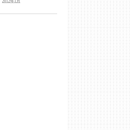
2012年1月