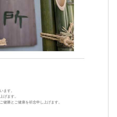
います。
上げます。
ご健勝とご健康を祈念申し上げます。