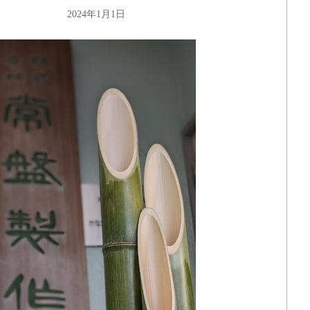
年1月1日