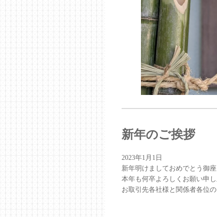
新年のご挨拶
2023年1月1日
新年明けましておめでとう御座
本年も何卒よろしくお願い申し
お取引先各社様と関係者各位の