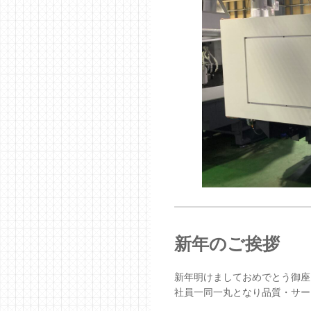
新年のご挨拶
新年明けましておめでとう御座
社員一同一丸となり品質・サー