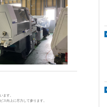
います。
ビス向上に尽力して参ります。