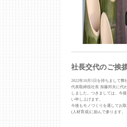
社長交代のご挨
2022年10月1日を持ちまし
代表取締役社長 加藤邦夫に代
しました。つきましては、今後
い申し上げます。
今後もモノづくりを通してお取
(人材育成)に励んで参ります。