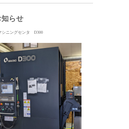
お知らせ
シニングセンタ D300