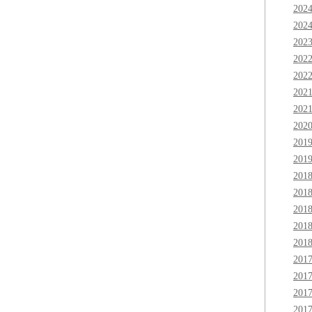
202
202
202
202
202
202
202
202
201
201
201
201
201
201
201
201
201
201
201