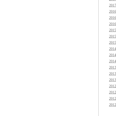
201
201
201
201
201
201
201
201
201
201
201
201
201
201
201
201
201