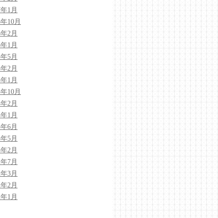
7年1月
6年10月
6年2月
6年1月
5年5月
5年2月
5年1月
4年10月
4年2月
4年1月
3年6月
3年5月
3年2月
2年7月
2年3月
2年2月
2年1月