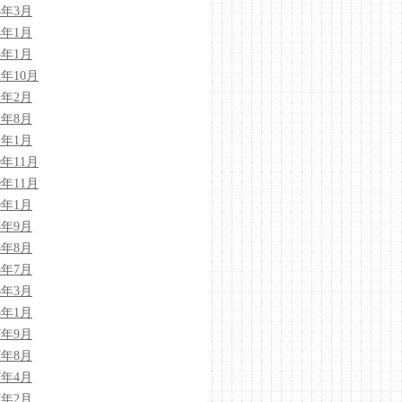
4年3月
4年1月
3年1月
2年10月
2年2月
1年8月
1年1月
0年11月
9年11月
9年1月
8年9月
8年8月
8年7月
8年3月
8年1月
7年9月
7年8月
7年4月
7年2月