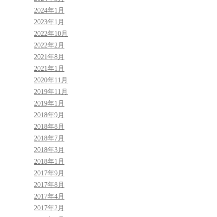
2024年1月
2023年1月
2022年10月
2022年2月
2021年8月
2021年1月
2020年11月
2019年11月
2019年1月
2018年9月
2018年8月
2018年7月
2018年3月
2018年1月
2017年9月
2017年8月
2017年4月
2017年2月