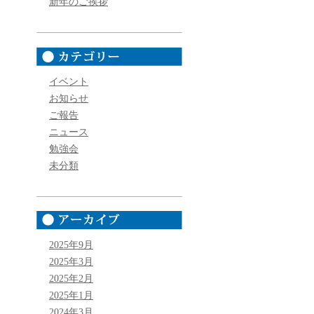
新年のご挨拶
イベント
お知らせ
ご報告
ニュース
勉強会
未分類
2025年9月
2025年3月
2025年2月
2025年1月
2024年3月