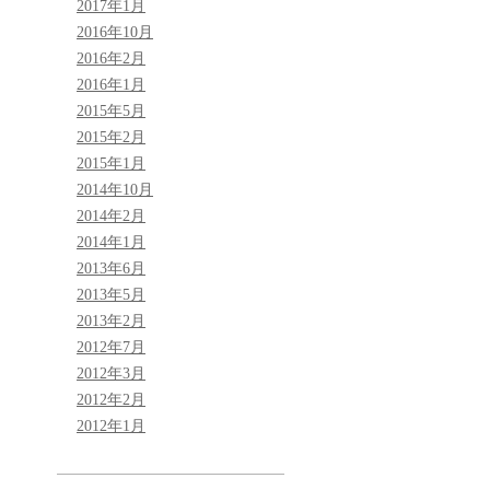
2017年1月
2016年10月
2016年2月
2016年1月
2015年5月
2015年2月
2015年1月
2014年10月
2014年2月
2014年1月
2013年6月
2013年5月
2013年2月
2012年7月
2012年3月
2012年2月
2012年1月