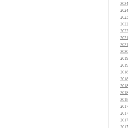
202
202
202
202
202
202
202
202
201
201
201
201
201
201
201
201
201
201
201