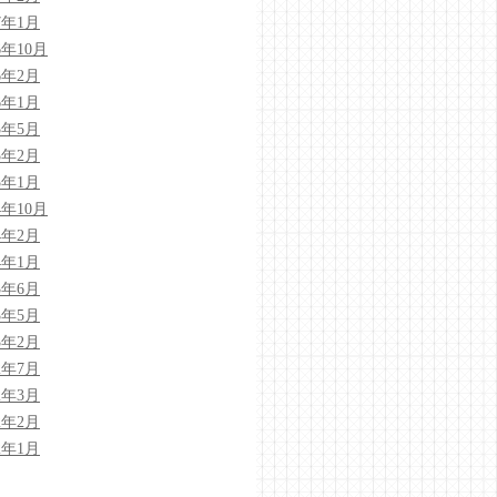
7年1月
6年10月
6年2月
6年1月
5年5月
5年2月
5年1月
4年10月
4年2月
4年1月
3年6月
3年5月
3年2月
2年7月
2年3月
2年2月
2年1月