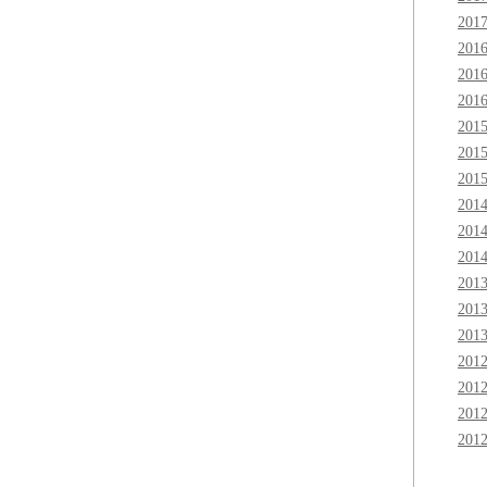
201
201
201
201
201
201
201
201
201
201
201
201
201
201
201
201
201