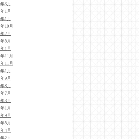
4年3月
4年1月
3年1月
2年10月
2年2月
1年8月
1年1月
0年11月
9年11月
9年1月
8年9月
8年8月
8年7月
8年3月
8年1月
7年9月
7年8月
7年4月
7年2月